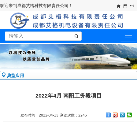
欢迎来到成都艾格科技有限责任公司！​
典型应用
2022年4月 南阳工务段项目
发布时间：2022-04-13
浏览次数：2246