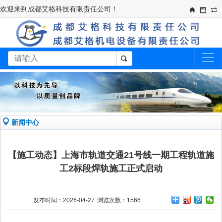
欢迎来到成都艾格科技有限责任公司！​
新闻中心
【施工动态】上海市轨道交通21号线一期工程轨道施
工2标段焊轨施工正式启动
发布时间：2026-04-27
浏览次数：1566