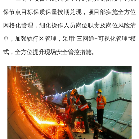
保节点目标保质保量按期兑现，项目部实施全方位
网格化管理，细化操作人员岗位职责及岗位风险清
单，加强轨行区管理，采用
“三网通+可视化管理”模
式，全方位提升现场安全管控措施。