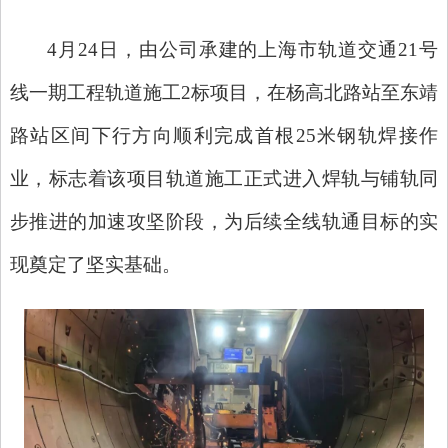
4月24日，由公司承建的上海市轨道交通21号
线一期工程轨道施工2标项目，在杨高北路站至东靖
路站区间下行方向顺利完成首根25米钢轨焊接作
业，标志着该项目轨道施工正式进入焊轨与铺轨同
步推进的加速攻坚阶段，为后续全线轨通目标的实
现奠定了坚实基础。