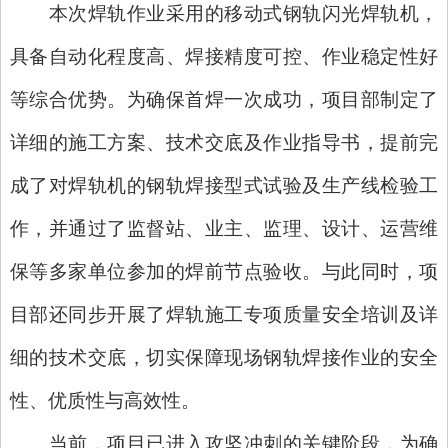
本次焊轨作业采用的移动式钢轨闪光焊轨机，
具备自动化程度高、焊接精度可控、作业稳定性好
等综合优势。为确保首焊一次成功，项目部制定了
详细的施工方案、技术交底及作业指导书，提前完
成了对焊轨机的钢轨焊接型式试验及生产线检验工
作，并通过了监督站、业主、监理、设计、运营维
保等多家单位参加的焊前节点验收。与此同时，项
目部还同步开展了焊轨施工专项质量安全培训及详
细的技术交底，切实保障现场钢轨焊接作业的安全
性、优质性与高效性。
当前，项目已进入攻坚冲刺的关键阶段，为确