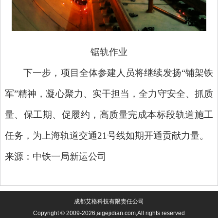
锯轨作业
下一步，项目全体参建人员将继续发扬
“铺架铁
军”精神，凝心聚力、实干担当，全力守安全、抓质
量、保工期、促履约，高质量完成本标段轨道施工
任务，为上海轨道交通21号线如期开通贡献力量。
来源：中铁一局新运公司
成都艾格科技有限责任公司
Copyright © 2009-2026,aigejidian.com,All rights reserved